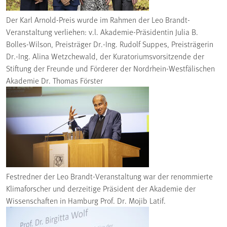
Der Karl Arnold-Preis wurde im Rahmen der Leo Brandt-
Veranstaltung verliehen: v.l. Akademie-Präsidentin Julia B.
Bolles-Wilson, Preisträger Dr.-Ing. Rudolf Suppes, Preisträgerin
Dr.-Ing. Alina Wetzchewald, der Kuratoriumsvorsitzende der
Stiftung der Freunde und Förderer der Nordrhein-Westfälischen
Akademie Dr. Thomas Förster
Festredner der Leo Brandt-Veranstaltung war der renommierte
Klimaforscher und derzeitige Präsident der Akademie der
Wissenschaften in Hamburg Prof. Dr. Mojib Latif.