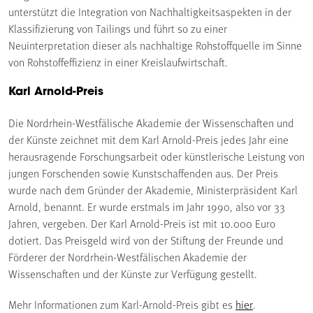
unterstützt die Integration von Nachhaltigkeitsaspekten in der
Klassifizierung von Tailings und führt so zu einer
Neuinterpretation dieser als nachhaltige Rohstoffquelle im Sinne
von Rohstoffeffizienz in einer Kreislaufwirtschaft.
Karl Arnold-Preis
Die Nordrhein-Westfälische Akademie der Wissenschaften und
der Künste zeichnet mit dem Karl Arnold-Preis jedes Jahr eine
herausragende Forschungsarbeit oder künstlerische Leistung von
jungen Forschenden sowie Kunstschaffenden aus. Der Preis
wurde nach dem Gründer der Akademie, Ministerpräsident Karl
Arnold, benannt. Er wurde erstmals im Jahr 1990, also vor 33
Jahren, vergeben. Der Karl Arnold-Preis ist mit 10.000 Euro
dotiert. Das Preisgeld wird von der Stiftung der Freunde und
Förderer der Nordrhein-Westfälischen Akademie der
Wissenschaften und der Künste zur Verfügung gestellt.
Mehr Informationen zum Karl-Arnold-Preis gibt es
hier
.