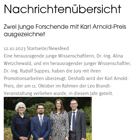
Nachrichtenübersicht
Zwei junge Forschende mit Karl Arnold-Preis
ausgezeichnet
12.10.2023
Startseite/Newsfeed
Eine herausragende junge Wissenschaftlerin, Dr.-Ing. Alina
Wetzchewald, und ein herausragender junger Wissenschaftler,
Dr.-Ing. Rudolf Suppes, haben die Jury mit ihren
Promotionsarbeiten überzeugt. Deshalb wird der Karl Arnold-
Preis, der am 11. Oktober im Rahmen der Leo Brandt-
Veranstaltung verliehen wurde, in diesem Jahr geteilt.