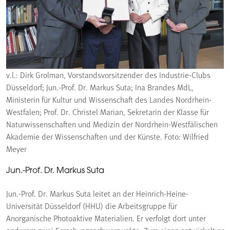
v.l.: Dirk Grolman, Vorstandsvorsitzender des Industrie-Clubs
Düsseldorf; Jun.-Prof. Dr. Markus Suta; Ina Brandes MdL,
Ministerin für Kultur und Wissenschaft des Landes Nordrhein-
Westfalen; Prof. Dr. Christel Marian, Sekretarin der Klasse für
Naturwissenschaften und Medizin der Nordrhein-Westfälischen
Akademie der Wissenschaften und der Künste. Foto: Wilfried
Meyer
Jun.-Prof. Dr. Markus Suta
Jun.-Prof. Dr. Markus Suta leitet an der Heinrich-Heine-
Universität Düsseldorf (HHU) die Arbeitsgruppe für
Anorganische Photoaktive Materialien. Er verfolgt dort unter