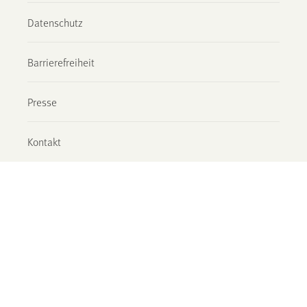
Datenschutz
Barrierefreiheit
Presse
Kontakt