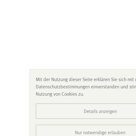
Mit der Nutzung dieser Seite erklären Sie sich mit
Datenschutzbestimmungen einverstanden und st
Nutzung von Cookies zu.
Details anzeigen
Nur notwendige erlauben