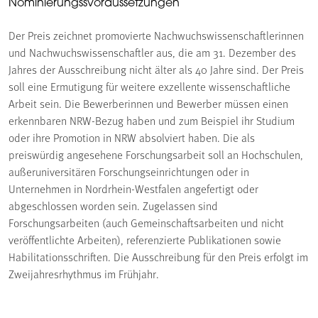
Nominierungssvoraussetzungen
Der Preis zeichnet promovierte Nachwuchswissenschaftlerinnen
und Nachwuchswissenschaftler aus, die am 31. Dezember des
Jahres der Ausschreibung nicht älter als 40 Jahre sind. Der Preis
soll eine Ermutigung für weitere exzellente wissenschaftliche
Arbeit sein. Die Bewerberinnen und Bewerber müssen einen
erkennbaren NRW-Bezug haben und zum Beispiel ihr Studium
oder ihre Promotion in NRW absolviert haben. Die als
preiswürdig angesehene Forschungsarbeit soll an Hochschulen,
außeruniversitären Forschungseinrichtungen oder in
Unternehmen in Nordrhein-Westfalen angefertigt oder
abgeschlossen worden sein. Zugelassen sind
Forschungsarbeiten (auch Gemeinschaftsarbeiten und nicht
veröffentlichte Arbeiten), referenzierte Publikationen sowie
Habilitationsschriften. Die Ausschreibung für den Preis erfolgt im
Zweijahresrhythmus im Frühjahr.