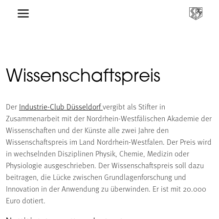
Wissenschaftspreis
Der
Industrie-Club Düsseldorf
vergibt als Stifter in
Zusammenarbeit mit der Nordrhein-Westfälischen Akademie der
Wissenschaften und der Künste alle zwei Jahre den
Wissenschaftspreis im Land Nordrhein-Westfalen. Der Preis wird
in wechselnden Disziplinen Physik, Chemie, Medizin oder
Physiologie ausgeschrieben. Der Wissenschaftspreis soll dazu
beitragen, die Lücke zwischen Grundlagenforschung und
Innovation in der Anwendung zu überwinden. Er ist mit 20.000
Euro dotiert.