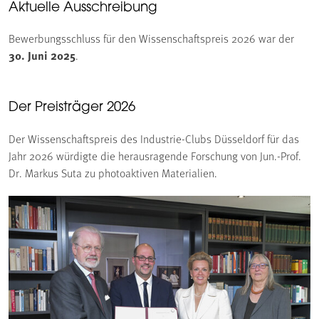
Aktuelle Ausschreibung
Bewerbungsschluss für den Wissenschaftspreis 2026 war der
30. Juni 2025
.
Der Preisträger 2026
Der Wissenschaftspreis des Industrie-Clubs Düsseldorf für das
Jahr 2026 würdigte die herausragende Forschung von Jun.-Prof.
Dr. Markus Suta zu photoaktiven Materialien.