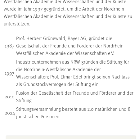
Westfälischen Akademie der Wissenschaften und der Künste
wurde im Jahr 1997 gegründet, um die Arbeit der Nordrhein-
Westfälischen Akademie der Wissenschaften und der Künste zu
unterstützen.
Prof. Herbert Grünewald, Bayer AG, gründet die
1987
Gesellschaft der Freunde und Förderer der Nordrhein-
Westfälischen Akademie der Wissenschaften e.V.
Industrieunternehmen aus NRW gründen die Stiftung für
die Nordrhein-Westfälische Akademie der
1997
Wissenschaften; Prof. Elmar Edel bringt seinen Nachlass
als Grundstockvermögen der Stiftung ein
Fusion der Gesellschaft der Freunde und Förderer und der
2010
Stiftung
Stiftungsversammlung besteht aus 110 natürlichen und 8
2024
juristischen Personen