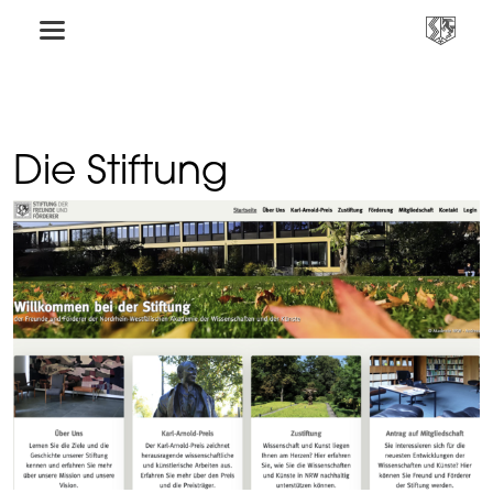
Die Stiftung