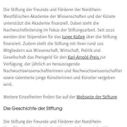
Die Stiftung der Freunde und Förderer der Nordrhein-
Westfälischen Akademie der Wissenschaften und der Künste
unterstützt die Akademie finanziell. Dabei steht die
Nachwuchsförderung im Fokus der Stiftungsarbeit. Seit 2021
werden drei Stipendien für das
Junge Kolleg
über die Stiftung
finanziert. Zudem stellt die Stiftung mit ihren rund 120
Mitgliedern aus Wissenschaft, Wirtschaft, Politik und
Gesellschaft das Preisgeld für den
Karl-Arnold-Preis
zur
Verfügung, der jährlich an herausragende
Nachwuchswissenschaftlerinnen und Nachwuchswissenschaftler
sowie talentierte junge Künstlerinnen und Künstler vergeben
wird.
Weitere Einzelheiten finden Sie auf der
Webseite der Stiftung
.
Die Geschichte der Stiftung
Die Stiftung der Freunde und Förderer der Nordrhein-