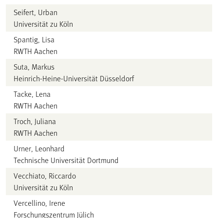
Seifert, Urban
Universität zu Köln
Spantig, Lisa
RWTH Aachen
Suta, Markus
Heinrich-Heine-Universität Düsseldorf
Tacke, Lena
RWTH Aachen
Troch, Juliana
RWTH Aachen
Urner, Leonhard
Technische Universität Dortmund
Vecchiato, Riccardo
Universität zu Köln
Vercellino, Irene
Forschungszentrum Jülich