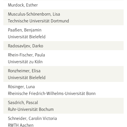
Murdock, Esther
Musculus-Schönenborn, Lisa
Technische Universität Dortmund
Paaßen, Benjamin
Universität Bielefeld
Radosavljev, Darko
Rhein-Fischer, Paula
Universität zu Köln
Ronzheimer, Elisa
Universität Bielefeld
Rösinger, Luna
Rheinische Friedrich-Wilhelms-Universität Bonn
Sasdrich, Pascal
Ruhr-Universität Bochum
Schneider, Carolin Victoria
RWTH Aachen