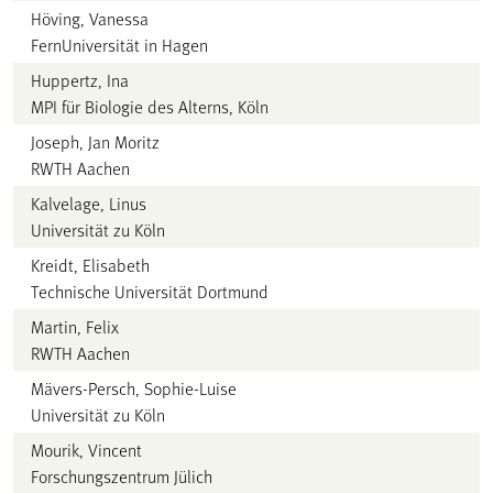
Höving, Vanessa
FernUniversität in Hagen
Huppertz, Ina
MPI für Biologie des Alterns, Köln
Joseph, Jan Moritz
RWTH Aachen
Kalvelage, Linus
Universität zu Köln
Kreidt, Elisabeth
Technische Universität Dortmund
Martin, Felix
RWTH Aachen
Mävers-Persch, Sophie-Luise
Universität zu Köln
Mourik, Vincent
Forschungszentrum Jülich