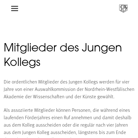
Mitglieder des Jungen
Kollegs
Die ordentlichen Mitglieder des Jungen Kollegs werden für vier
Jahre von einer Auswahlkommission der Nordrhein-Westfälischen
Akademie der Wissenschaften und der Künste gewählt.
Als assoziierte Mitglieder können Personen, die während eines
laufenden Förderjahres einen Ruf annehmen und damit deshalb
aus dem Kolleg ausscheiden oder die regulär nach vier Jahren
aus dem Jungen Kolleg ausscheiden, längstens bis zum Ende