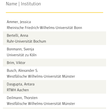
Name | Institution
Ammer, Jessica
Rheinische Friedrich-Wilhelms-Universität Bonn
Bertelli, Anna
Ruhr-Universität Bochum
Bonmann, Svenja
Universität zu Köln
Brim, Viktor
Busch, Alexander S.
Westfälische Wilhelms-Universität Münster
Dasgupta, Antara
RTWH Aachen
Deilmann, Thorsten
Westfälische Wilhelms-Universität Münster