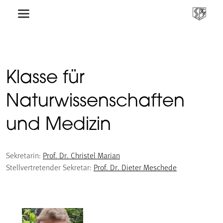
Klasse für
Naturwissenschaften
und Medizin
Sekretarin:
Prof. Dr. Christel Marian
Stellvertretender Sekretar:
Prof. Dr. Dieter Meschede