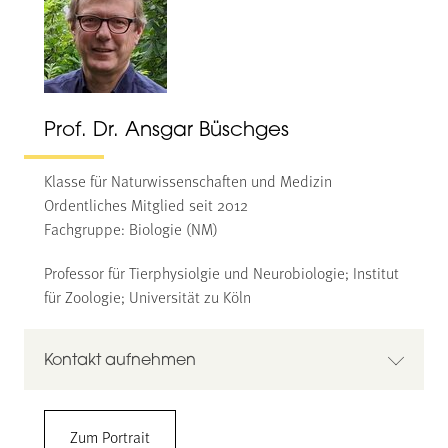
Prof. Dr. Ansgar Büschges
Klasse für Naturwissenschaften und Medizin
Ordentliches Mitglied seit 2012
Fachgruppe: Biologie (NM)
Professor für Tierphysiolgie und Neurobiologie; Institut
für Zoologie; Universität zu Köln
Kontakt aufnehmen
Prof. Dr. Ansgar Büschges
Zum Portrait
Universität zu Köln