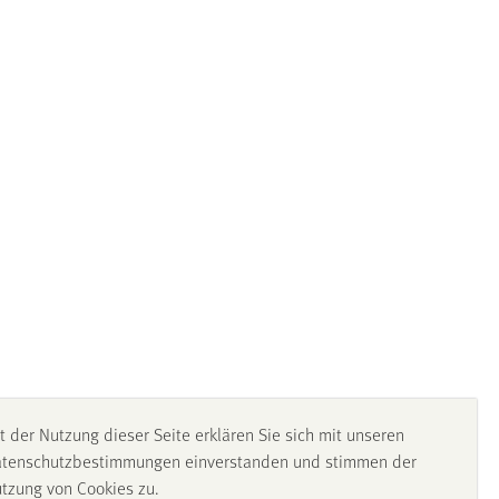
t der Nutzung dieser Seite erklären Sie sich mit unseren
tenschutzbestimmungen einverstanden und stimmen der
tzung von Cookies zu.