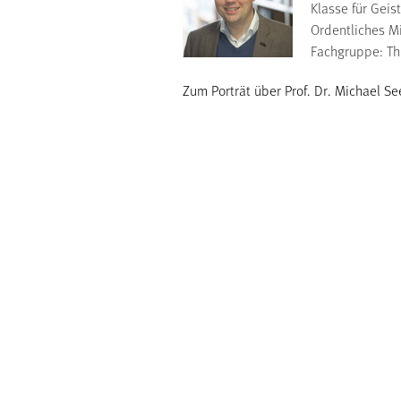
Klasse für Gei
Ordentliches Mi
Fachgruppe: Th
Zum Porträt über Prof. Dr. Michael 