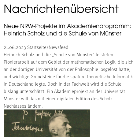
Nachrichtenübersicht
Neue NRW-Projekte im Akademienprogramm:
Heinrich Scholz und die Schule von Münster
21.06.2023
Startseite/Newsfeed
Heinrich Scholz und die „Schule von Münster“ leisteten
Pionierarbeit auf dem Gebiet der mathematischen Logik, die sich
an der dortigen Universität von der Philosophie losgelöst hatte,
und wichtige Grundsteine für die spätere theoretische Informatik
in Deutschland legte. Doch in der Fachwelt wird die Schule
bislang unterschätzt. Ein Akademieprojekt an der Universität
Münster will das mit einer digitalen Edition des Scholz-
Nachlasses ändern.