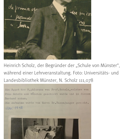
Heinrich Scholz, der Begründer der „Schule von Münster“,
während einer Lehrveranstaltung. Foto: Universitäts- und
Landesbibliothek Münster, N. Scholz 111,078