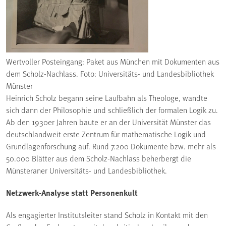
Wertvoller Posteingang: Paket aus München mit Dokumenten aus
dem Scholz-Nachlass. Foto: Universitäts- und Landesbibliothek
Münster
Heinrich Scholz begann seine Laufbahn als Theologe, wandte
sich dann der Philosophie und schließlich der formalen Logik zu.
Ab den 1930er Jahren baute er an der Universität Münster das
deutschlandweit erste Zentrum für mathematische Logik und
Grundlagenforschung auf. Rund 7.200 Dokumente bzw. mehr als
50.000 Blätter aus dem Scholz-Nachlass beherbergt die
Münsteraner Universitäts- und Landesbibliothek.
Netzwerk-Analyse statt Personenkult
Als engagierter Institutsleiter stand Scholz in Kontakt mit den