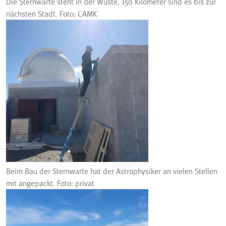
Die Sternwarte steht in der Wüste. 150 Kilometer sind es bis zur
nächsten Stadt. Foto: CAMK
Beim Bau der Sternwarte hat der Astrophysiker an vielen Stellen
mit angepackt. Foto: privat