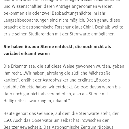
und Wissenschaftler, deren Anträge angenommen werden,
bekommen ein oder zwei Beobachtungsnächte im Jahr.
Langzeitbeobachtungen sind nicht möglich. Doch genau diese
braucht die astronomische Forschung laut Chini. Deshalb wollte
er sie seinen Studierenden mit der Sternwarte ermöglichen.
Sie haben 60.000 Sterne entdeckt, die noch nicht als
variabel erkannt waren
Die Erkenntnisse, die auf diese Weise gewonnen wurden, geben
ihm recht. „Wir haben jahrelang die südliche Milchstraße
kartiert“, erzählt der Astrophysiker und ergänzt: „80.000
variable Objekte haben wir entdeckt. 60.000 davon waren bis
dato noch gar nicht als veränderlich, also als Sterne mit
Helligkeitsschwankungen, erkannt.“
Heute gehört das Gelände, auf dem die Sternwarte steht, der
ESO. Auch das Observatorium selbst hat inzwischen den
Besitzer gewechselt. Das Astronomische Zentrum Nicolaus