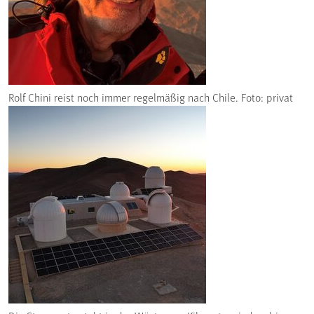
Rolf Chini reist noch immer regelmäßig nach Chile. Foto: privat