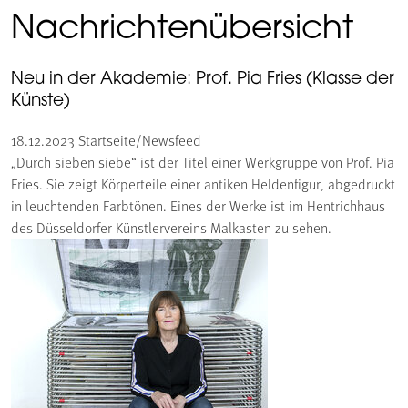
Nachrichtenübersicht
Neu in der Akademie: Prof. Pia Fries (Klasse der
Künste)
18.12.2023
Startseite/Newsfeed
„Durch sieben siebe“ ist der Titel einer Werkgruppe von Prof. Pia
Fries. Sie zeigt Körperteile einer antiken Heldenfigur, abgedruckt
in leuchtenden Farbtönen. Eines der Werke ist im Hentrichhaus
des Düsseldorfer Künstlervereins Malkasten zu sehen.