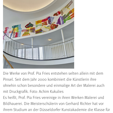
Die Werke von Prof. Pia Fries entstehen selten allein mit dem
Pinsel. Seit dem Jahr 2000 kombiniert die Künstlerin ihre
ohnehin schon besondere und einmalige Art der Malerei auch
mit Druckgrafik. Foto: Achim Kukulies
Es heißt, Prof. Pia Fries vereinige in ihren Werken Malerei und
Bildhauerei. Die Meisterschülerin von Gerhard Richter hat vor
ihrem Studium an der Düsseldorfer Kunstakademie die Klasse für