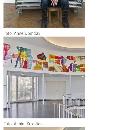
Foto: Anne Domday
Foto: Achim Kukulies