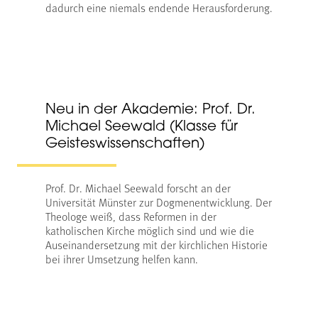
dadurch eine niemals endende Herausforderung.
Neu in der Akademie: Prof. Dr.
Michael Seewald (Klasse für
Geisteswissenschaften)
Prof. Dr. Michael Seewald forscht an der
Universität Münster zur Dogmenentwicklung. Der
Theologe weiß, dass Reformen in der
katholischen Kirche möglich sind und wie die
Auseinandersetzung mit der kirchlichen Historie
bei ihrer Umsetzung helfen kann.