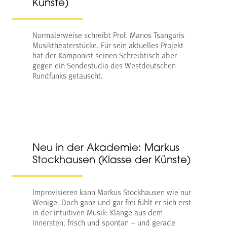
Künste)
Normalerweise schreibt Prof. Manos Tsangaris
Musiktheaterstücke. Für sein aktuelles Projekt
hat der Komponist seinen Schreibtisch aber
gegen ein Sendestudio des Westdeutschen
Rundfunks getauscht.
Neu in der Akademie: Markus
Stockhausen (Klasse der Künste)
Improvisieren kann Markus Stockhausen wie nur
Wenige. Doch ganz und gar frei fühlt er sich erst
in der intuitiven Musik: Klänge aus dem
Innersten, frisch und spontan – und gerade