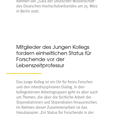
Rahmen der „Gala der Deutschen Wissenschaft“
des Deutschen Hochschulverbandes am 25. März
in Berlin statt.
Mitglieder des Jungen Kollegs
fordern einheitlichen Status für
Forschende vor der
Lebenszeitprofessur
Das Junge Kolleg ist ein Ort für freies Forschen
und den interdisziplinären Dialog. In den
kolleginternen Arbeitsgruppen geht es aber auch
um Themen, die über die fachliche Arbeit der
Stipendiatinnen und Stipendiaten hinausreichen.
Im Rahmen dieser Zusammenarbeit ist das
Impulspapier „Ein Status für Forschende in der