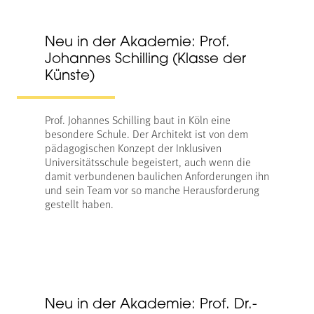
Neu in der Akademie: Prof.
Johannes Schilling (Klasse der
Künste)
Prof. Johannes Schilling baut in Köln eine
besondere Schule. Der Architekt ist von dem
pädagogischen Konzept der Inklusiven
Universitätsschule begeistert, auch wenn die
damit verbundenen baulichen Anforderungen ihn
und sein Team vor so manche Herausforderung
gestellt haben.
Neu in der Akademie: Prof. Dr.-