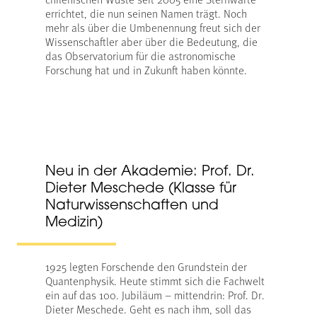
errichtet, die nun seinen Namen trägt. Noch
mehr als über die Umbenennung freut sich der
Wissenschaftler aber über die Bedeutung, die
das Observatorium für die astronomische
Forschung hat und in Zukunft haben könnte.
Neu in der Akademie: Prof. Dr.
Dieter Meschede (Klasse für
Naturwissenschaften und
Medizin)
1925 legten Forschende den Grundstein der
Quantenphysik. Heute stimmt sich die Fachwelt
ein auf das 100. Jubiläum – mittendrin: Prof. Dr.
Dieter Meschede. Geht es nach ihm, soll das