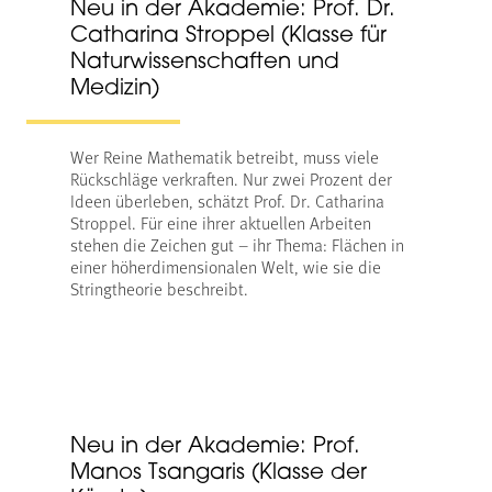
Neu in der Akademie: Prof. Dr.
Catharina Stroppel (Klasse für
Naturwissenschaften und
Medizin)
Wer Reine Mathematik betreibt, muss viele
Rückschläge verkraften. Nur zwei Prozent der
Ideen überleben, schätzt Prof. Dr. Catharina
Stroppel. Für eine ihrer aktuellen Arbeiten
stehen die Zeichen gut – ihr Thema: Flächen in
einer höherdimensionalen Welt, wie sie die
Stringtheorie beschreibt.
Neu in der Akademie: Prof.
Manos Tsangaris (Klasse der