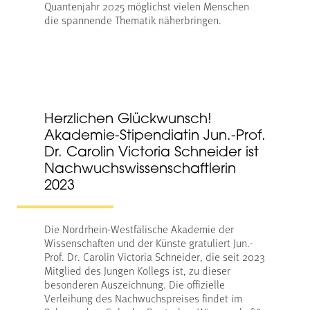
Quantenjahr 2025 möglichst vielen Menschen
die spannende Thematik näherbringen.
Herzlichen Glückwunsch!
Akademie-Stipendiatin Jun.-Prof.
Dr. Carolin Victoria Schneider ist
Nachwuchswissenschaftlerin
2023
Die Nordrhein-Westfälische Akademie der
Wissenschaften und der Künste gratuliert Jun.-
Prof. Dr. Carolin Victoria Schneider, die seit 2023
Mitglied des Jungen Kollegs ist, zu dieser
besonderen Auszeichnung. Die offizielle
Verleihung des Nachwuchspreises findet im