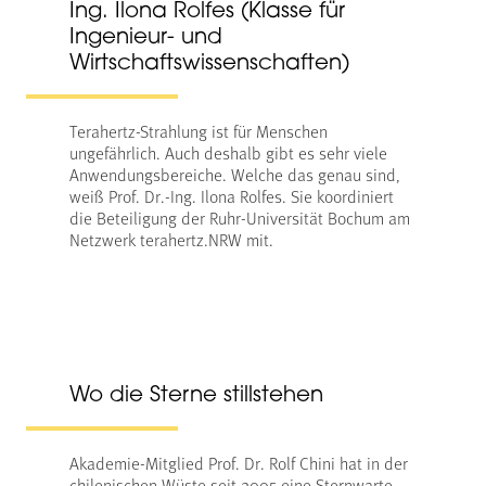
Ing. Ilona Rolfes (Klasse für
Ingenieur- und
Wirtschaftswissenschaften)
Terahertz-Strahlung ist für Menschen
ungefährlich. Auch deshalb gibt es sehr viele
Anwendungsbereiche. Welche das genau sind,
weiß Prof. Dr.-Ing. Ilona Rolfes. Sie koordiniert
die Beteiligung der Ruhr-Universität Bochum am
Netzwerk terahertz.NRW mit.
Wo die Sterne stillstehen
Akademie-Mitglied Prof. Dr. Rolf Chini hat in der
chilenischen Wüste seit 2005 eine Sternwarte