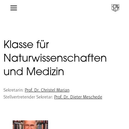
Klasse für
Naturwissenschaften
und Medizin
Sekretarin:
Prof. Dr. Christel Marian
Stellvertretender Sekretar:
Prof. Dr. Dieter Meschede