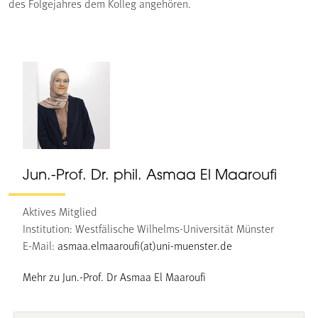
des Folgejahres dem Kolleg angehören.
Jun.-Prof. Dr. phil. Asmaa El Maaroufi
Aktives Mitglied
Institution: Westfälische Wilhelms-Universität Münster
E-Mail:
asmaa.elmaaroufi(at)uni-muenster.de
Mehr zu Jun.-Prof. Dr Asmaa El Maaroufi