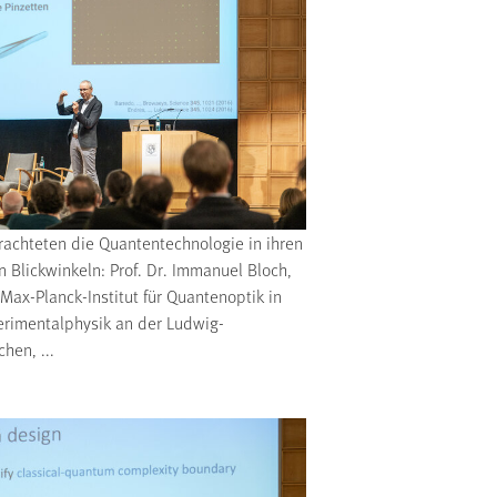
rachteten die Quantentechnologie in ihren
 Blickwinkeln: Prof. Dr. Immanuel Bloch,
Max-Planck-Institut für Quantenoptik in
erimentalphysik an der Ludwig-
hen, ...