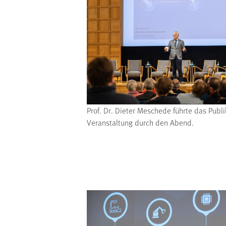
Prof. Dr. Dieter Meschede führte das Publi
Veranstaltung durch den Abend.