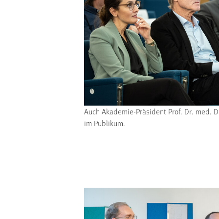
Auch Akademie-Präsident Prof. Dr. med. Dr
im Publikum.