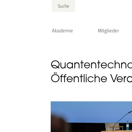
Suche
Akademie
Mitglieder
Quantentechnol
Öffentliche Ve