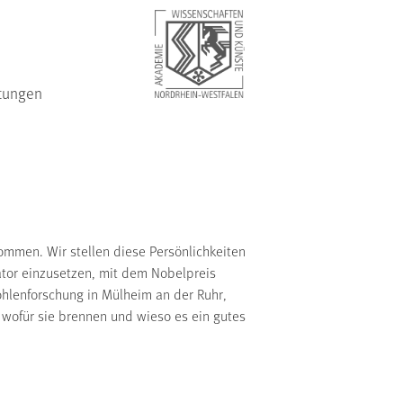
tungen
mmen. Wir stellen diese Persönlichkeiten
sator einzusetzen, mit dem Nobelpreis
ohlenforschung in Mülheim an der Ruhr,
wofür sie brennen und wieso es ein gutes