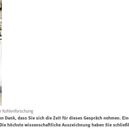
ür Kohlenforschung
chen Dank, dass Sie sich die Zeit für dieses Gespräch nehmen. E
Die höchste wissenschaftliche Auszeichnung haben Sie schließli