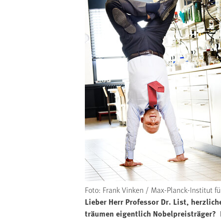
Foto: Frank Vinken / Max-Planck-Institut f
Lieber Herr Professor Dr. List, herzli
träumen eigentlich Nobelpreisträger? 