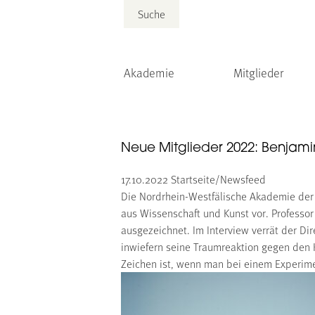
Suche
Akademie
Mitglieder
Neue Mitglieder 2022: Benjamin
17.10.2022
Startseite/Newsfeed
Die Nordrhein-Westfälische Akademie der 
aus Wissenschaft und Kunst vor. Professor
ausgezeichnet. Im Interview verrät der Di
inwiefern seine Traumreaktion gegen den 
Zeichen ist, wenn man bei einem Experime