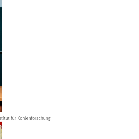
titut für Kohlenforschung