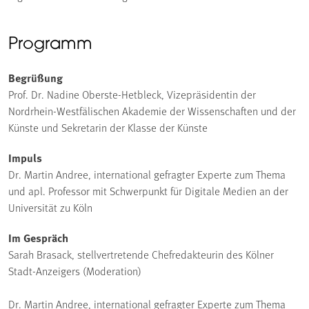
Programm
Begrüßung
Prof. Dr. Nadine Oberste-Hetbleck, Vizepräsidentin der
Nordrhein-Westfälischen Akademie der Wissenschaften und der
Künste und Sekretarin der Klasse der Künste
Impuls
Dr. Martin Andree, international gefragter Experte zum Thema
und apl. Professor mit Schwerpunkt für Digitale Medien an der
Universität zu Köln
Im Gespräch
Sarah Brasack, stellvertretende Chefredakteurin des Kölner
Stadt-Anzeigers (Moderation)
Dr. Martin Andree, international gefragter Experte zum Thema