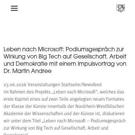
Leben nach Microsoft: Podiumsgespräch zur
Wirkung von Big Tech auf Gesellschaft, Arbeit
und Demokratie mit einem Impulsvortrag von
Dr. Martin Andree
23.06.2026
Veranstaltungen Startseite/Newsfeed
Im Rahmen des Projekts „Leben nach Microsoft“, welches das
erste Kapitel eines auf zwei Teile angelegten neuen Formates
der Klasse der Künste innerhalb der Nordrhein-Westfälischen
Akademie der Wissenschaften und der Künste ist, diskutieren
wir unter dem Titel „Leben nach Microsoft – Podiumsgespräch
zur Wirkung von Big Tech auf Gesellschaft, Arbeit und
Demokratie“.