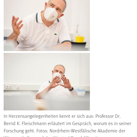
In Herzensangelegenheiten kennt er sich aus: Professor Dr.
Bernd K. Fleischmann erläutert im Gespräch, worum es in seiner
Forschung geht. Fotos: Nordrhein-Westfälische Akademie der