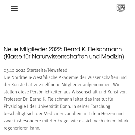
Neue Mitglieder 2022: Bernd K. Fleischmann
(Klasse für Naturwissenschaften und Medizin)
03.10.2022
Startseite/Newsfeed
Die Nordrhein-Westfälische Akademie der Wissenschaften und
der Künste hat 2022 elf neue Mitglieder aufgenommen. Wir
stellen diese Persönlichkeiten aus Wissenschaft und Kunst vor.
Professor Dr. Bernd K. Fleischmann leitet das Institut für
Physiologie I der Universität Bonn. In seiner Forschung
beschäftigt sich der Mediziner vor allem mit dem Herzen und
zwar insbesondere mit der Frage, wie es sich nach einem Infarkt
regenerieren kann.