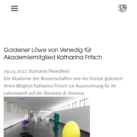
Goldener Löwe von Venedig für
Akademiemitglied Katharina Fritsch
09.03.2022
Startseite/Newsfeed
Die Akademie der Wissenschaften und der Künste gratuliert
ihrem Mitglied Katharina Fritsch zur Auszeichnung für ihr
Lebenswerk auf der Biennale di Venezia.