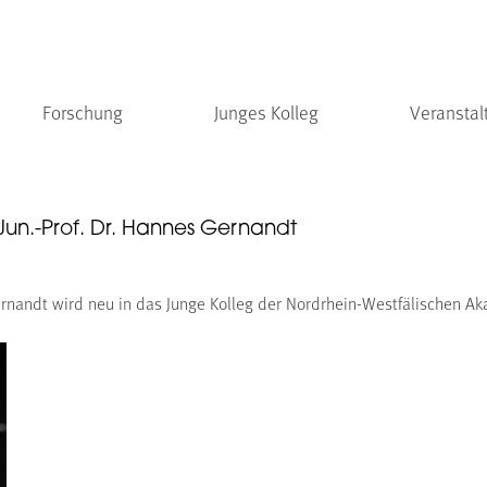
Forschung
Junges Kolleg
Veranstal
Jun.-Prof. Dr. Hannes Gernandt
ernandt wird neu in das Junge Kolleg der Nordrhein-Westfälischen A