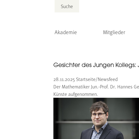
Suche
Akademie
Mitglieder
Gesichter des Jungen Kollegs: 
28.11.2025
Startseite/Newsfeed
Der Mathematiker Jun.-Prof. Dr. Hannes G
Künste aufgenommen.