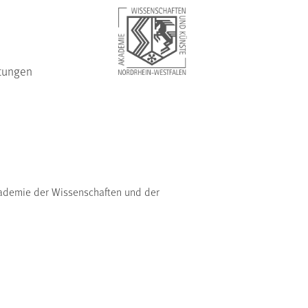
tungen
kademie der Wissenschaften und der