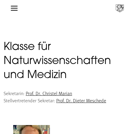
Klasse für
Naturwissenschaften
und Medizin
Sekretarin:
Prof. Dr. Christel Marian
Stellvertretender Sekretar:
Prof. Dr. Dieter Meschede