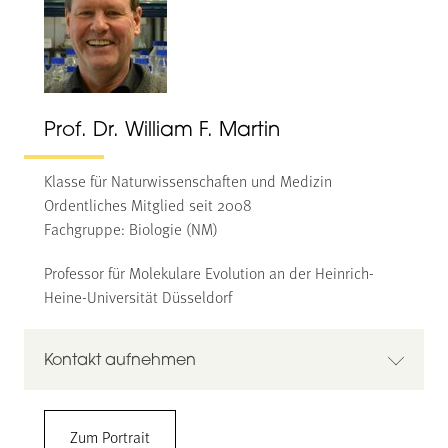
Prof. Dr. William F. Martin
Klasse für Naturwissenschaften und Medizin
Ordentliches Mitglied seit 2008
Fachgruppe: Biologie (NM)
Professor für Molekulare Evolution an der Heinrich-
Heine-Universität Düsseldorf
Kontakt aufnehmen
Prof. Dr. William F. Martin
Zum Portrait
Heinrich-Heine-Universität Düsseldorf