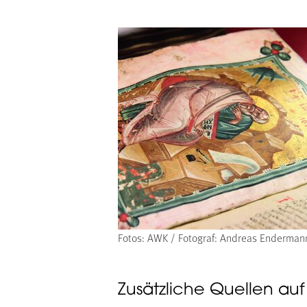
Fotos: AWK / Fotograf: Andreas Enderman
Zusätzliche Quellen auf 