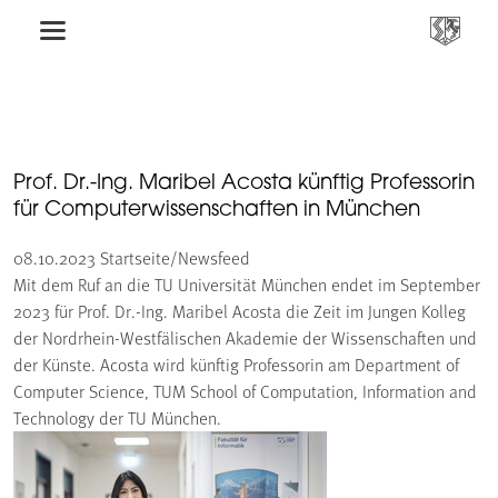
Prof. Dr.-Ing. Maribel Acosta künftig Professorin
für Computerwissenschaften in München
08.10.2023
Startseite/Newsfeed
Mit dem Ruf an die TU Universität München endet im September
2023 für Prof. Dr.-Ing. Maribel Acosta die Zeit im Jungen Kolleg
der Nordrhein-Westfälischen Akademie der Wissenschaften und
der Künste. Acosta wird künftig Professorin am Department of
Computer Science, TUM School of Computation, Information and
Technology der TU München.