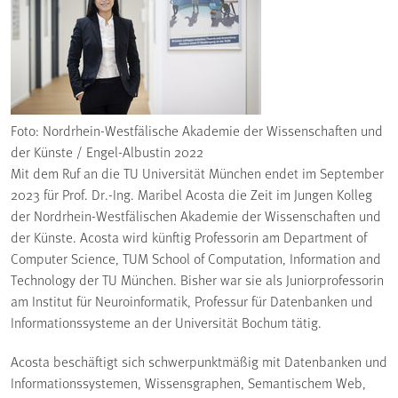
Foto: Nordrhein-Westfälische Akademie der Wissenschaften und
der Künste / Engel-Albustin 2022
Mit dem Ruf an die TU Universität München endet im September
2023 für Prof. Dr.-Ing. Maribel Acosta die Zeit im Jungen Kolleg
der Nordrhein-Westfälischen Akademie der Wissenschaften und
der Künste. Acosta wird künftig Professorin am Department of
Computer Science, TUM School of Computation, Information and
Technology der TU München. Bisher war sie als Juniorprofessorin
am Institut für Neuroinformatik, Professur für Datenbanken und
Informationssysteme an der Universität Bochum tätig.
Acosta beschäftigt sich schwerpunktmäßig mit Datenbanken und
Informationssystemen, Wissensgraphen, Semantischem Web,