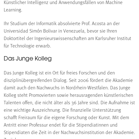
Künstlicher Intelligenz und Anwendungsfällen von Machine
Learning.
Ihr Studium der Informatik absolvierte Prof. Acosta an der
Universidad Simón Bolivar in Venezuela, bevor sie Ihren
Doktortitel der Ingenieurswissenschaften am Karlsruher Institut
für Technologie erwarb.
Das Junge Kolleg
Das Junge Kolleg ist ein Ort für freies Forschen und den
disziplinübergreifenden Dialog. Seit 2006 fördert die Akademie
damit auch den Nachwuchs in Nordrhein-Westfalen. Das Junge
Kolleg steht Promovierten sowie herausragenden künstlerischen
Talenten offen, die nicht älter als 36 Jahre sind. Die Aufnahme ist
eine wichtige Auszeichnung. Die finanzielle Unterstützung
schafft Freiraum für die eigene Forschung oder Kunst. Mit dem
Antritt einer Professur endet für die Stipendiatinnen und
Stipendiaten die Zeit in der Nachwuchsinstitution der Akademie.