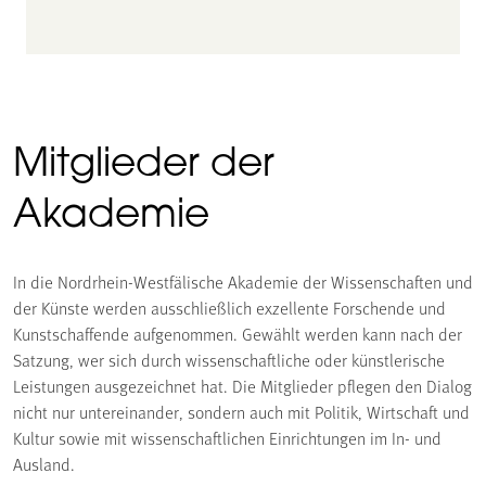
Mitglieder der
Akademie
In die Nordrhein-Westfälische Akademie der Wissenschaften und
der Künste werden ausschließlich exzellente Forschende und
Kunstschaffende aufgenommen. Gewählt werden kann nach der
Satzung, wer sich durch wissenschaftliche oder künstlerische
Leistungen ausgezeichnet hat. Die Mitglieder pflegen den Dialog
nicht nur untereinander, sondern auch mit Politik, Wirtschaft und
Kultur sowie mit wissenschaftlichen Einrichtungen im In- und
Ausland.