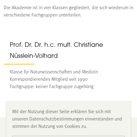
Die Akademie ist in vier Klassen gegliedert, die sich wiederum in
verschiedene Fachgruppen unterteilen.
Prof. Dr. Dr. h.c. mult. Christiane
Nüsslein-Volhard
Klasse für Naturwissenschaften und Medizin
Korrespondierendes Mitglied seit 1990
Fachgruppe: keiner Fachgruppe zugehörig
Mit der Nutzung dieser Seite erklären Sie sich mit
unseren Datenschutzbestimmungen einverstanden und
stimmen der Nutzung von Cookies zu.
Impressum