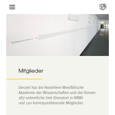
Mitglieder
Derzeit hat die Nordrhein-Westfälische
Akademie der Wissenschaften und der Künste
287 ordentliche (mit Dienstort in NRW)
und 120 korrespondierende Mitglieder.