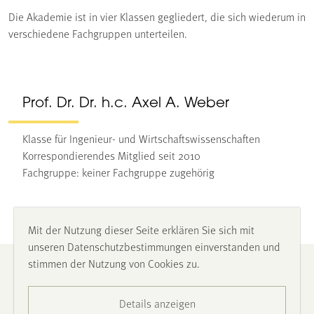
Die Akademie ist in vier Klassen gegliedert, die sich wiederum in
verschiedene Fachgruppen unterteilen.
Prof. Dr. Dr. h.c. Axel A. Weber
Klasse für Ingenieur- und Wirtschaftswissenschaften
Korrespondierendes Mitglied seit 2010
Fachgruppe: keiner Fachgruppe zugehörig
Mit der Nutzung dieser Seite erklären Sie sich mit
unseren Datenschutzbestimmungen einverstanden und
stimmen der Nutzung von Cookies zu.
Impressum
Details anzeigen
Datenschutz