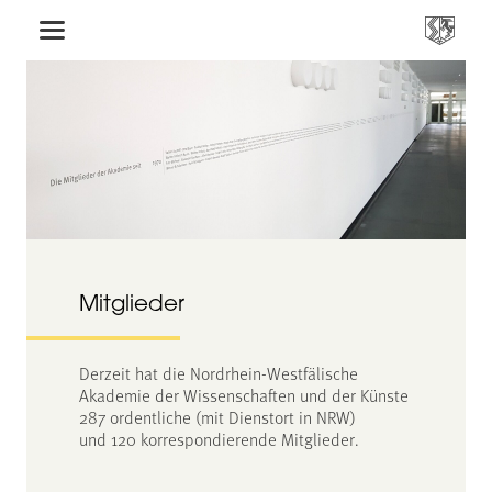
Mitglieder
Derzeit hat die Nordrhein-Westfälische
Akademie der Wissenschaften und der Künste
287 ordentliche (mit Dienstort in NRW)
und 120 korrespondierende Mitglieder.