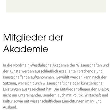
Mitglieder der
Akademie
In die Nordrhein-Westfälische Akademie der Wissenschaften und
der Künste werden ausschließlich exzellente Forschende und
Kunstschaffende aufgenommen. Gewählt werden kann nach der
Satzung, wer sich durch wissenschaftliche oder künstlerische
Leistungen ausgezeichnet hat. Die Mitglieder pflegen den Dialog
nicht nur untereinander, sondern auch mit Politik, Wirtschaft und
Kultur sowie mit wissenschaftlichen Einrichtungen im In- und
Ausland.