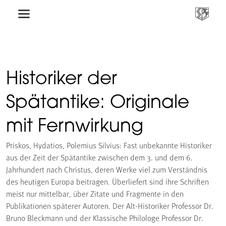
Historiker der
Spätantike: Originale
mit Fernwirkung
Priskos, Hydatios, Polemius Silvius: Fast unbekannte Historiker
aus der Zeit der Spätantike zwischen dem 3. und dem 6.
Jahrhundert nach Christus, deren Werke viel zum Verständnis
des heutigen Europa beitragen. Überliefert sind ihre Schriften
meist nur mittelbar, über Zitate und Fragmente in den
Publikationen späterer Autoren. Der Alt-Historiker Professor Dr.
Bruno Bleckmann und der Klassische Philologe Professor Dr.