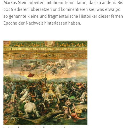
Markus Stein arbeiten mit ihrem Team daran, das zu ändern. Bis
2026 edieren, übersetzen und kommentieren sie, was etwa 90
so genannte kleine und fragmentarische Historiker dieser fernen
Epoche der Nachwelt hinterlassen haben.