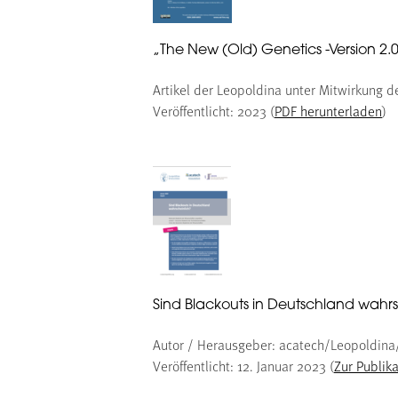
„The New (Old) Genetics -Version 2.0
Artikel der Leopoldina unter Mitwirkung de
Veröffentlicht: 2023 (
PDF herunterladen
)
Sind Blackouts in Deutschland wahrs
Autor / Herausgeber: acatech/Leopoldin
Veröffentlicht: 12. Januar 2023 (
Zur Publika