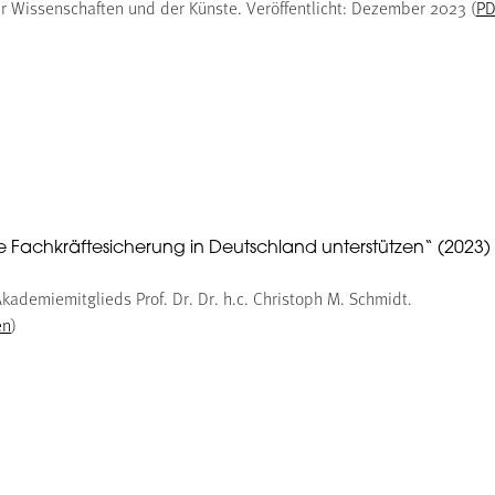
 Wissenschaften und der Künste. Veröffentlicht: Dezember 2023 (
PD
e Fachkräftesicherung in Deutschland unterstützen“ (2023)
kademiemitglieds Prof. Dr. Dr. h.c. Christoph M. Schmidt.
en
)