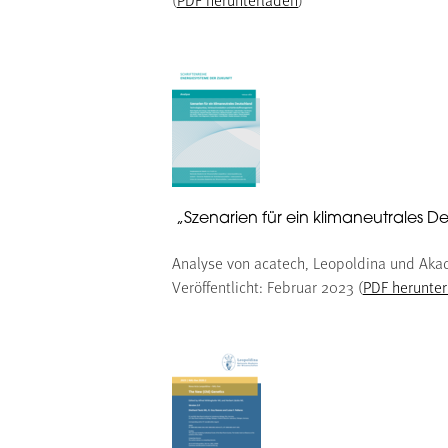
„Szenarien für ein klimaneutrales
Analyse von acatech, Leopoldina und Akad
Veröffentlicht: Februar 2023 (
PDF herunte