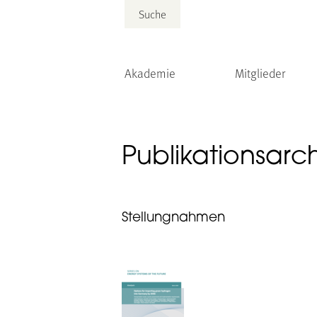
Suche
Akademie
Mitglieder
Publikationsarc
Stellungnahmen