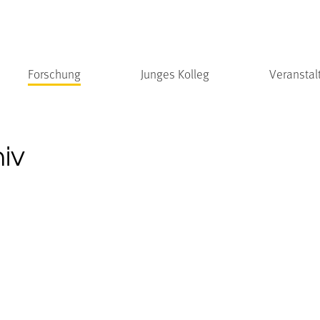
Forschung
Junges Kolleg
Veranstal
hiv