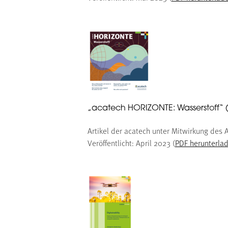
„acatech HORIZONTE: Wasserstoff“ 
Artikel der acatech unter Mitwirkung des A
Veröffentlicht: April 2023 (
PDF herunterla