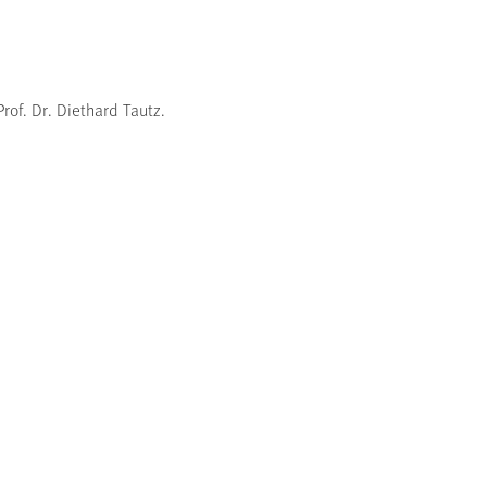
rof. Dr. Diethard Tautz.