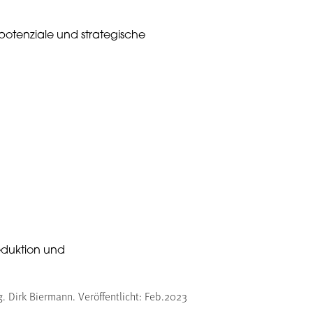
tpotenziale und strategische
eduktion und
 Dirk Biermann. Veröffentlicht: Feb.2023