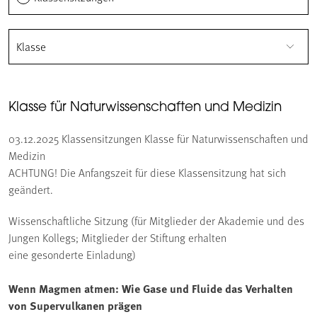
Klasse
Klasse für Naturwissenschaften und Medizin
03.12.2025
Klassensitzungen Klasse für Naturwissenschaften und
Medizin
ACHTUNG! Die Anfangszeit für diese Klassensitzung hat sich
geändert.
Wissenschaftliche Sitzung (für Mitglieder der Akademie und des
Jungen Kollegs; Mitglieder der Stiftung erhalten
eine gesonderte Einladung)
Wenn Magmen atmen: Wie Gase und Fluide das Verhalten
von Supervulkanen prägen