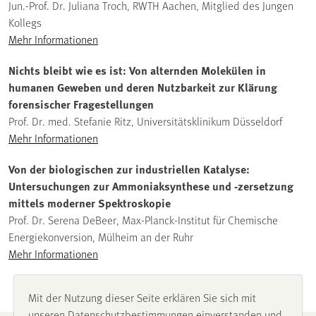
Jun.-Prof. Dr. Juliana Troch, RWTH Aachen, Mitglied des Jungen
Kollegs
Mehr Informationen
Nichts bleibt wie es ist: Von alternden Molekülen in
humanen Geweben und deren Nutzbarkeit zur Klärung
forensischer Fragestellungen
Prof. Dr. med. Stefanie Ritz, Universitätsklinikum Düsseldorf
Mehr Informationen
Von der biologischen zur industriellen Katalyse:
Untersuchungen zur Ammoniaksynthese und -zersetzung
mittels moderner Spektroskopie
Prof. Dr. Serena DeBeer, Max-Planck-Institut für Chemische
Energiekonversion, Mülheim an der Ruhr
Mehr Informationen
Mit der Nutzung dieser Seite erklären Sie sich mit
unseren Datenschutzbestimmungen einverstanden und