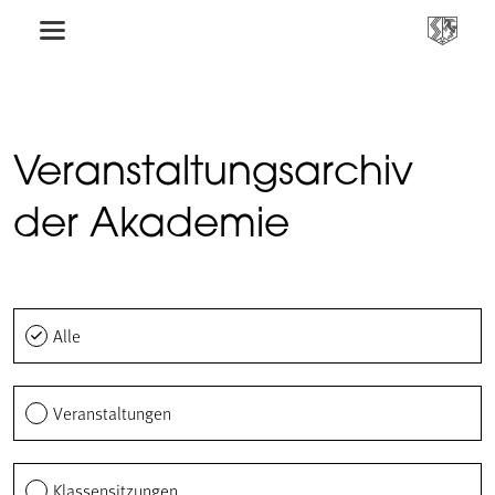
Veranstaltungsarchiv
der Akademie
Alle
Veranstaltungen
Klassensitzungen