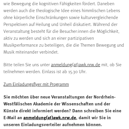
wie Bewegung die kognitiven Fähigkeiten fördert. Daneben
werden auch die theologische Idee eines himmlischen Lebens
ohne körperliche Einschränkungen sowie kulturvergleichende
Perspektiven auf Heilung und Unheil diskutiert. Während der
Veranstaltung besteht für die Besucher:innen die Möglichkeit,
aktiv zu werden und sich an einer partizipativen
Musikperformance zu beteiligen, die die Themen Bewegung und
Musik miteinander verbindet.
Bitte teilen Sie uns unter
anmeldung(at)awk.nrw.de
mit, ob Sie
teilnehmen werden. Einlass ist ab 15.30 Uhr.
Zum Einladungsflyer mit Programm
Sie möchten über neue Veranstaltungen der Nordrhein-
Westfälischen Akademie der Wissenschaften und der
Künste direkt informiert werden? Dann schreiben Sie eine
E-Mail an
anmeldung(at)awk.nrw.de
, damit wir Sie in
unseren Einladungsverteiler aufnehmen können.