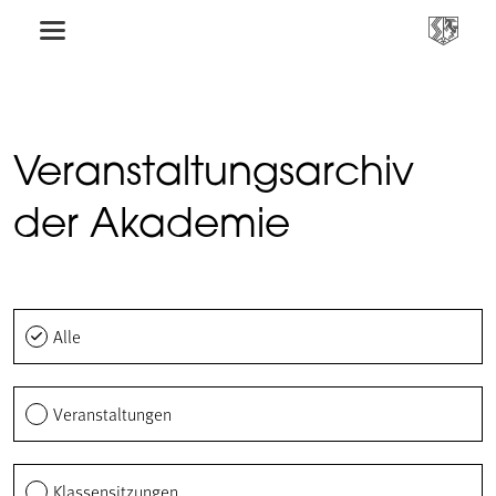
Veranstaltungsarchiv
der Akademie
Alle
Veranstaltungen
Klassensitzungen