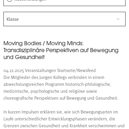
Klasse
Moving Bodies / Moving Minds:
Transdisziplinäre Perspektiven auf Bewegung
und Gesundheit
04.12.2025
Veranstaltungen Startseite/Newsfeed
Die Mitglieder des Jungen Kollegs verbinden in einem
abwechslungsreichen Programm historisch-philologische,
medizinische, psychologische und religiöse sowie
choreografische Perspektiven auf Bewegung und Gesundheit.
In kurzen Impulsen erklären sie, wie sich Bewegungsarten im
Laufe unterschiedlicher Entwicklungsphasen verändern, die
Grenzen zwischen Gesundheit und Krankheit verschwimmen und