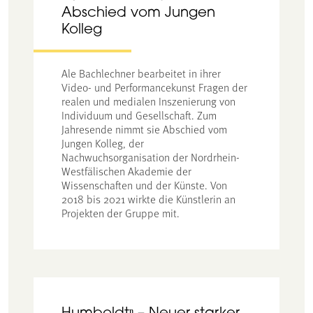
Abschied vom Jungen
Kolleg
Ale Bachlechner bearbeitet in ihrer
Video- und Performancekunst Fragen der
realen und medialen Inszenierung von
Individuum und Gesellschaft. Zum
Jahresende nimmt sie Abschied vom
Jungen Kolleg, der
Nachwuchsorganisation der Nordrhein-
Westfälischen Akademie der
Wissenschaften und der Künste. Von
2018 bis 2021 wirkte die Künstlerin an
Projekten der Gruppe mit.