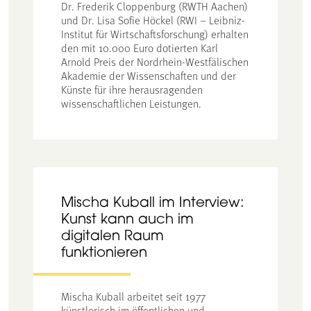
Dr. Frederik Cloppenburg (RWTH Aachen)
und Dr. Lisa Sofie Höckel (RWI – Leibniz-
Institut für Wirtschaftsforschung) erhalten
den mit 10.000 Euro dotierten Karl
Arnold Preis der Nordrhein-Westfälischen
Akademie der Wissenschaften und der
Künste für ihre herausragenden
wissenschaftlichen Leistungen.
Mischa Kuball im Interview:
Kunst kann auch im
digitalen Raum
funktionieren
Mischa Kuball arbeitet seit 1977
künstlerisch im öffentlichen und