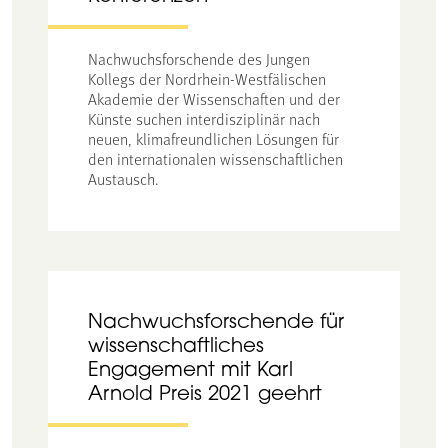
Nachwuchsforschende des Jungen
Kollegs der Nordrhein-Westfälischen
Akademie der Wissenschaften und der
Künste suchen interdisziplinär nach
neuen, klimafreundlichen Lösungen für
den internationalen wissenschaftlichen
Austausch.
Nachwuchsforschende für
wissenschaftliches
Engagement mit Karl
Arnold Preis 2021 geehrt