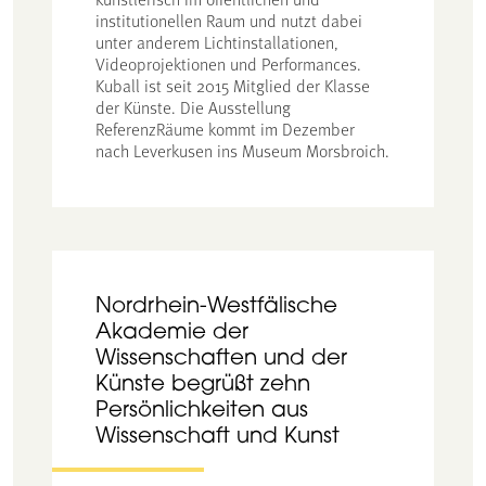
institutionellen Raum und nutzt dabei
unter anderem Lichtinstallationen,
Videoprojektionen und Performances.
Kuball ist seit 2015 Mitglied der Klasse
der Künste. Die Ausstellung
ReferenzRäume kommt im Dezember
nach Leverkusen ins Museum Morsbroich.
Nordrhein-Westfälische
Akademie der
Wissenschaften und der
Künste begrüßt zehn
Persönlichkeiten aus
Wissenschaft und Kunst