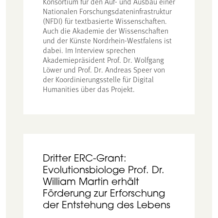
Konsortium für den Auf- und Ausbau einer
Nationalen Forschungsdateninfrastruktur
(NFDI) für textbasierte Wissenschaften.
Auch die Akademie der Wissenschaften
und der Künste Nordrhein-Westfalens ist
dabei. Im Interview sprechen
Akademiepräsident Prof. Dr. Wolfgang
Löwer und Prof. Dr. Andreas Speer von
der Koordinierungsstelle für Digital
Humanities über das Projekt.
Dritter ERC-Grant:
Evolutionsbiologe Prof. Dr.
William Martin erhält
Förderung zur Erforschung
der Entstehung des Lebens