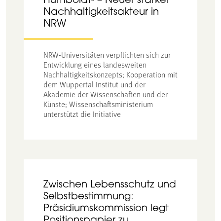
Humboldtⁿ – Neuer starker
Nachhaltigkeitsakteur in
NRW
NRW-Universitäten verpflichten sich zur
Entwicklung eines landesweiten
Nachhaltigkeitskonzepts; Kooperation mit
dem Wuppertal Institut und der
Akademie der Wissenschaften und der
Künste; Wissenschaftsministerium
unterstützt die Initiative
Zwischen Lebensschutz und
Selbstbestimmung:
Präsidiumskommission legt
Positionspapier zu