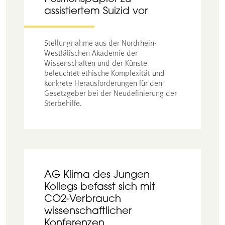
assistiertem Suizid vor
Stellungnahme aus der Nordrhein-
Westfälischen Akademie der
Wissenschaften und der Künste
beleuchtet ethische Komplexität und
konkrete Herausforderungen für den
Gesetzgeber bei der Neudefinierung der
Sterbehilfe.
AG Klima des Jungen
Kollegs befasst sich mit
CO2-Verbrauch
wissenschaftlicher
Konferenzen