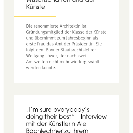
Wissenschaften und der
Künste
Die renommierte Architektin ist
Gründungsmitglied der Klasse der Künste
und übernimmt zum Jahresbeginn als
erste Frau das Amt der Präsidentin. Sie
folgt dem Bonner Staatsrechtslehrer
Wolfgang Löwer, der nach zwei
Amtszeiten nicht mehr wiedergewählt
werden konnte.
„I‘m sure everybody‘s
doing their best“ – Interview
mit der Künstlerin Ale
Bachlechner zu ihrem