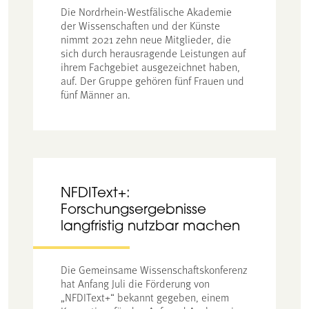
Die Nordrhein-Westfälische Akademie
der Wissenschaften und der Künste
nimmt 2021 zehn neue Mitglieder, die
sich durch herausragende Leistungen auf
ihrem Fachgebiet ausgezeichnet haben,
auf. Der Gruppe gehören fünf Frauen und
fünf Männer an.
NFDIText+:
Forschungsergebnisse
langfristig nutzbar machen
Die Gemeinsame Wissenschaftskonferenz
hat Anfang Juli die Förderung von
„NFDIText+“ bekannt gegeben, einem