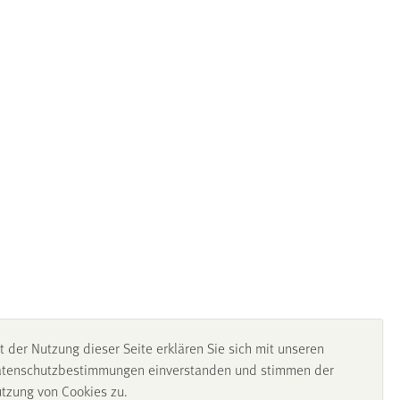
t der Nutzung dieser Seite erklären Sie sich mit unseren
tenschutzbestimmungen einverstanden und stimmen der
tzung von Cookies zu.