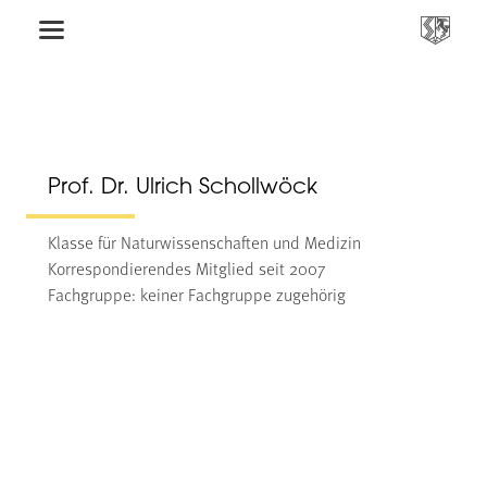
Prof. Dr. Ulrich Schollwöck
Klasse für Naturwissenschaften und Medizin
Korrespondierendes Mitglied seit 2007
Fachgruppe: keiner Fachgruppe zugehörig