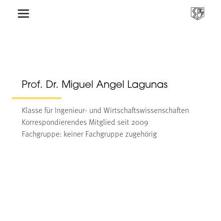
Prof. Dr. Miguel Angel Lagunas
Klasse für Ingenieur- und Wirtschaftswissenschaften
Korrespondierendes Mitglied seit 2009
Fachgruppe: keiner Fachgruppe zugehörig