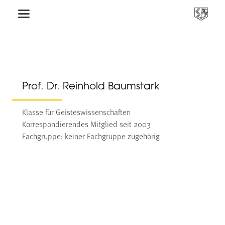
Prof. Dr. Reinhold Baumstark
Klasse für Geisteswissenschaften
Korrespondierendes Mitglied seit 2003
Fachgruppe: keiner Fachgruppe zugehörig