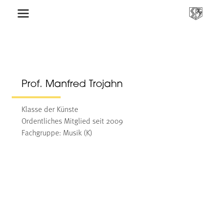
Prof. Manfred Trojahn
Klasse der Künste
Ordentliches Mitglied seit 2009
Fachgruppe: Musik (K)