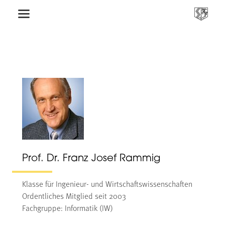
Prof. Dr. Franz Josef Rammig
Klasse für Ingenieur- und Wirtschaftswissenschaften
Ordentliches Mitglied seit 2003
Fachgruppe: Informatik (IW)