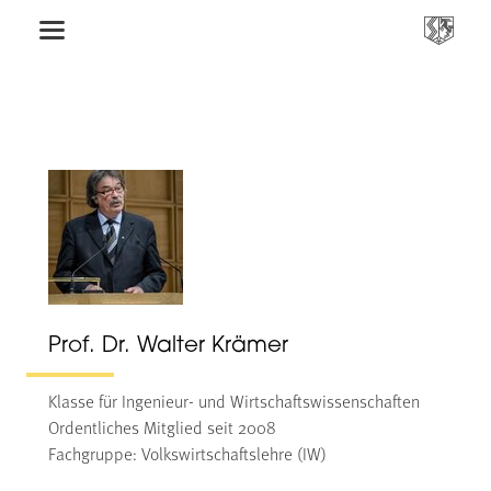
Prof. Dr. Walter Krämer
Klasse für Ingenieur- und Wirtschaftswissenschaften
Ordentliches Mitglied seit 2008
Fachgruppe: Volkswirtschaftslehre (IW)