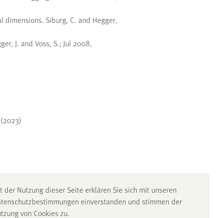
al dimensions. Siburg, C. and Hegger,
er, J. and Voss, S.; Jul 2008,
 (2023)
t der Nutzung dieser Seite erklären Sie sich mit unseren
tenschutzbestimmungen einverstanden und stimmen der
tzung von Cookies zu.