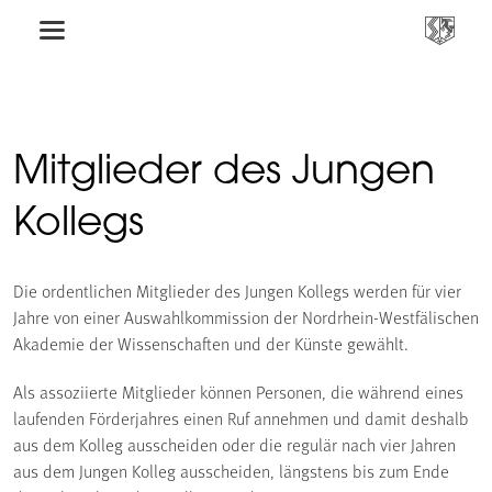
Mitglieder des Jungen
Kollegs
Die ordentlichen Mitglieder des Jungen Kollegs werden für vier
Jahre von einer Auswahlkommission der Nordrhein-Westfälischen
Akademie der Wissenschaften und der Künste gewählt.
Als assoziierte Mitglieder können Personen, die während eines
laufenden Förderjahres einen Ruf annehmen und damit deshalb
aus dem Kolleg ausscheiden oder die regulär nach vier Jahren
aus dem Jungen Kolleg ausscheiden, längstens bis zum Ende