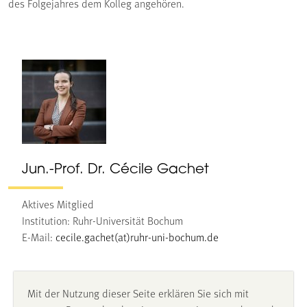
des Folgejahres dem Kolleg angehören.
Jun.-Prof. Dr. Cécile Gachet
Aktives Mitglied
Institution: Ruhr-Universität Bochum
E-Mail:
cecile.gachet(at)ruhr-uni-bochum.de
Mit der Nutzung dieser Seite erklären Sie sich mit